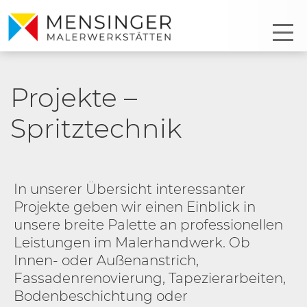
Projekte –
Spritztechnik
In unserer Übersicht interessanter
Projekte geben wir einen Einblick in
unsere breite Palette an professionellen
Leistungen im Malerhandwerk. Ob
Innen- oder Außenanstrich,
Fassadenrenovierung, Tapezierarbeiten,
Bodenbeschichtung oder