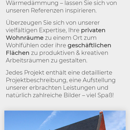
Wärmedämmung – lassen Sie sich von
unseren Referenzen inspirieren.
Überzeugen Sie sich von unserer
vielfältigen Expertise, Ihre
privaten
Wohnräume
zu einem Ort zum
Wohlfühlen oder ihre
geschäftlichen
Flächen
zu produktiven & kreativen
Arbeitsräumen zu gestalten.
Jedes Projekt enthält eine detaillierte
Projektbeschreibung, eine Aufstellung
unserer erbrachten Leistungen und
natürlich zahlreiche Bilder – viel Spaß!