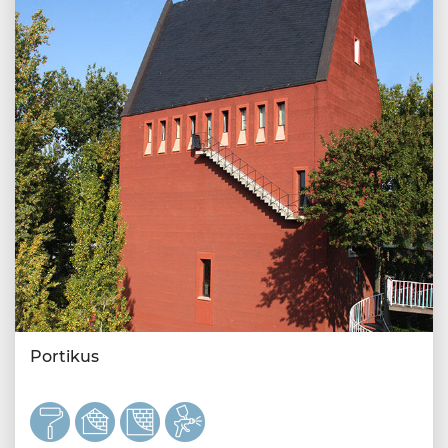
Portikus