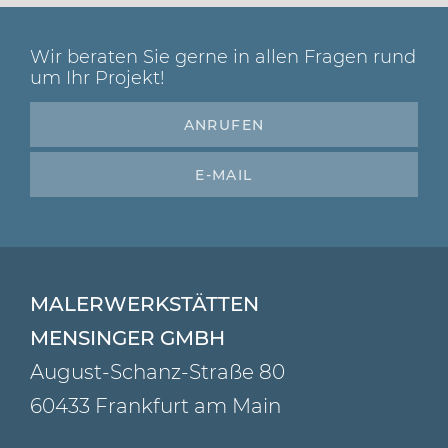
Wir beraten Sie gerne in allen Fragen rund
um Ihr Projekt!
ANRUFEN
E-MAIL
MALERWERKSTÄTTEN
MENSINGER GMBH
August-Schanz-Straße 80
60433 Frankfurt am Main