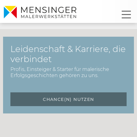
Leidenschaft & Karriere, die
verbindet
Profis, Einsteiger & Starter für malerische
Erfolgsgeschichten gehören zu uns.
CHANCE(N) NUTZEN