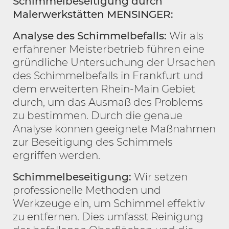
Schimmelbeseitigung durch
Malerwerkstätten MENSINGER:
Analyse des Schimmelbefalls:
Wir als
erfahrener Meisterbetrieb führen eine
gründliche Untersuchung der Ursachen
des Schimmelbefalls in Frankfurt und
dem erweiterten Rhein-Main Gebiet
durch, um das Ausmaß des Problems
zu bestimmen. Durch die genaue
Analyse können geeignete Maßnahmen
zur Beseitigung des Schimmels
ergriffen werden.
Schimmelbeseitigung:
Wir setzen
professionelle Methoden und
Werkzeuge ein, um Schimmel effektiv
zu entfernen. Dies umfasst Reinigung