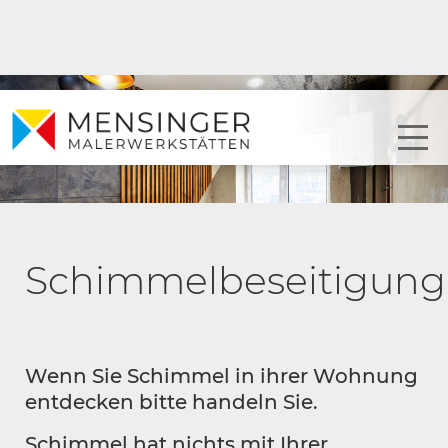
Schimmelbeseitigung
Wenn Sie Schimmel in ihrer Wohnung
entdecken bitte handeln Sie.
Schimmel hat nichts mit Ihrer