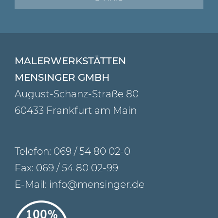
MALERWERKSTÄTTEN
MENSINGER GMBH
August-Schanz-Straße 80
60433 Frankfurt am Main
Telefon:
069 / 54 80 02-0
Fax: 069 / 54 80 02-99
E-Mail:
info@mensinger.de