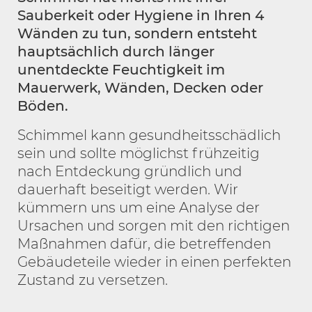
Sauberkeit oder Hygiene in Ihren 4
Wänden zu tun, sondern entsteht
hauptsächlich durch länger
unentdeckte Feuchtigkeit im
Mauerwerk, Wänden, Decken oder
Böden.
Schimmel kann gesundheitsschädlich
sein und sollte möglichst frühzeitig
nach Entdeckung gründlich und
dauerhaft beseitigt werden. Wir
kümmern uns um eine Analyse der
Ursachen und sorgen mit den richtigen
Maßnahmen dafür, die betreffenden
Gebäudeteile wieder in einen perfekten
Zustand zu versetzen.