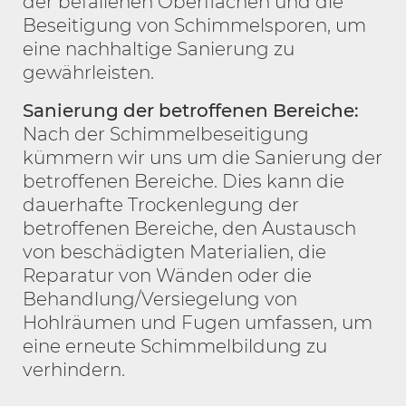
der befallenen Oberflächen und die
Beseitigung von Schimmelsporen, um
eine nachhaltige Sanierung zu
gewährleisten.
Sanierung der betroffenen Bereiche:
Nach der Schimmelbeseitigung
kümmern wir uns um die Sanierung der
betroffenen Bereiche. Dies kann die
dauerhafte Trockenlegung der
betroffenen Bereiche, den Austausch
von beschädigten Materialien, die
Reparatur von Wänden oder die
Behandlung/Versiegelung von
Hohlräumen und Fugen umfassen, um
eine erneute Schimmelbildung zu
verhindern.