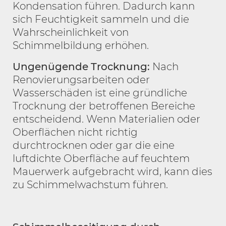
Kondensation führen. Dadurch kann
sich Feuchtigkeit sammeln und die
Wahrscheinlichkeit von
Schimmelbildung erhöhen.
Ungenügende Trocknung:
Nach
Renovierungsarbeiten oder
Wasserschäden ist eine gründliche
Trocknung der betroffenen Bereiche
entscheidend. Wenn Materialien oder
Oberflächen nicht richtig
durchtrocknen oder gar die eine
luftdichte Oberfläche auf feuchtem
Mauerwerk aufgebracht wird, kann dies
zu Schimmelwachstum führen.