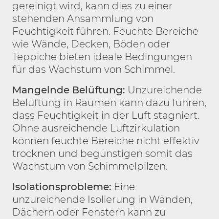
gereinigt wird, kann dies zu einer
stehenden Ansammlung von
Feuchtigkeit führen. Feuchte Bereiche
wie Wände, Decken, Böden oder
Teppiche bieten ideale Bedingungen
für das Wachstum von Schimmel.
Mangelnde Belüftung:
Unzureichende
Belüftung in Räumen kann dazu führen,
dass Feuchtigkeit in der Luft stagniert.
Ohne ausreichende Luftzirkulation
können feuchte Bereiche nicht effektiv
trocknen und begünstigen somit das
Wachstum von Schimmelpilzen.
Isolationsprobleme:
Eine
unzureichende Isolierung in Wänden,
Dächern oder Fenstern kann zu