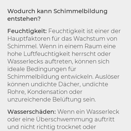
Wodurch kann Schimmelbildung
entstehen?
Feuchtigkeit:
Feuchtigkeit ist einer der
Hauptfaktoren für das Wachstum von
Schimmel. Wenn in einem Raum eine
hohe Luftfeuchtigkeit herrscht oder
Wasserlecks auftreten, können sich
ideale Bedingungen für
Schimmelbildung entwickeln. Auslöser
können undichte Dächer, undichte
Rohre, Kondensation oder
unzureichende Belüftung sein.
Wasserschäden:
Wenn ein Wasserleck
oder eine Überschwemmung auftritt
und nicht richtig trocknet oder