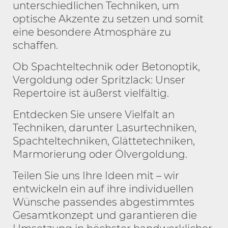
unterschiedlichen Techniken, um
optische Akzente zu setzen und somit
eine besondere Atmosphäre zu
schaffen.
Ob Spachteltechnik oder Betonoptik,
Vergoldung oder Spritzlack: Unser
Repertoire ist äußerst vielfältig.
Entdecken Sie unsere Vielfalt an
Techniken, darunter Lasurtechniken,
Spachteltechniken, Glättetechniken,
Marmorierung oder Ölvergoldung.
Teilen Sie uns Ihre Ideen mit – wir
entwickeln ein auf ihre individuellen
Wünsche passendes abgestimmtes
Gesamtkonzept und garantieren die