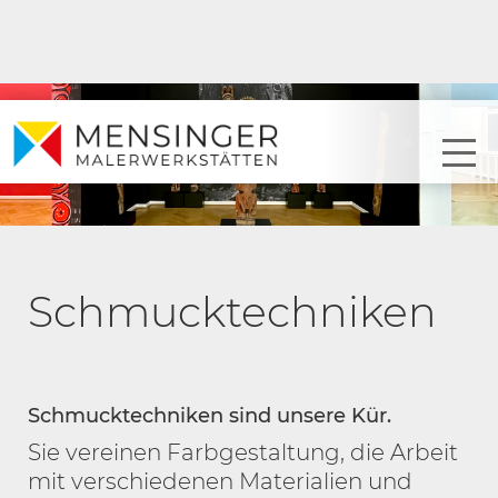
Schmucktechniken
Schmucktechniken sind unsere Kür.
Sie vereinen Farbgestaltung, die Arbeit
mit verschiedenen Materialien und