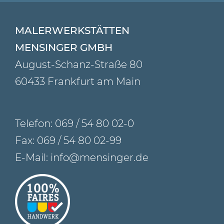
MALERWERKSTÄTTEN
MENSINGER GMBH
August-Schanz-Straße 80
60433 Frankfurt am Main
Telefon:
069 / 54 80 02-0
Fax: 069 / 54 80 02-99
E-Mail:
info@mensinger.de