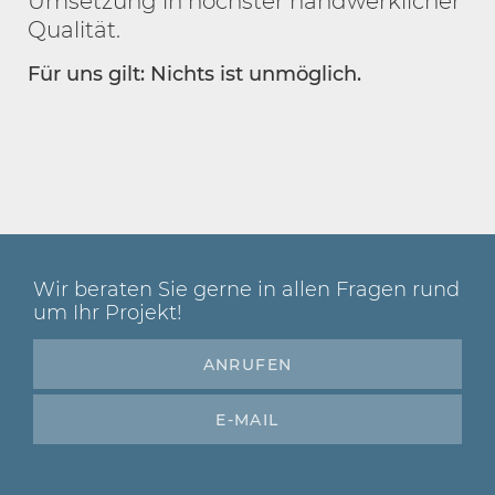
Umsetzung in höchster handwerklicher
Qualität.
Für uns gilt: Nichts ist unmöglich.
Wir beraten Sie gerne in allen Fragen rund
um Ihr Projekt!
ANRUFEN
E-MAIL